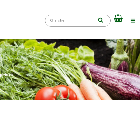
plein air