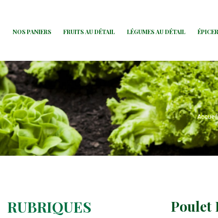
NOS PANIERS
FRUITS AU DÉTAIL
LÉGUMES AU DÉTAIL
ÉPICER
Accueil
RUBRIQUES
Poulet 