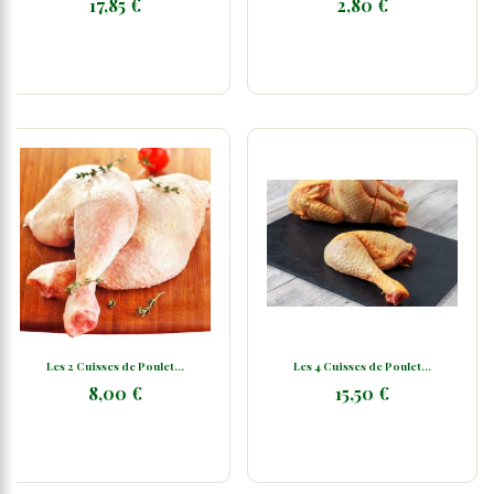
17,85 €
2,80 €
Les 2 Cuisses de Poulet...
Les 4 Cuisses de Poulet...
8,00 €
15,50 €