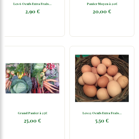
Les 6 Oeufs Extra Frais...
Panier Moyen à 20€
2,90 €
20,00 €
Grand Panier à 25€
Les 12 Oeufs Extra Frais...
25,00 €
5,50 €