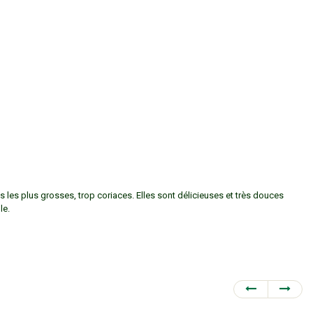
s les plus grosses, trop coriaces. Elles sont délicieuses et très douces
le.