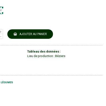
€
AJOUTER AU PANIER
Tableau des données :
Lieu de production
:
Béziers
 LÉGUMES