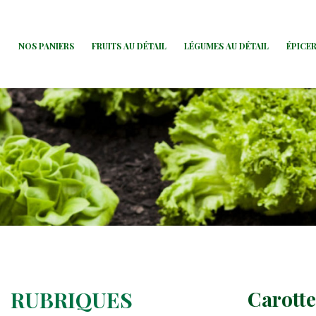
NOS PANIERS
FRUITS AU DÉTAIL
LÉGUMES AU DÉTAIL
ÉPICER
RUBRIQUES
Carotte